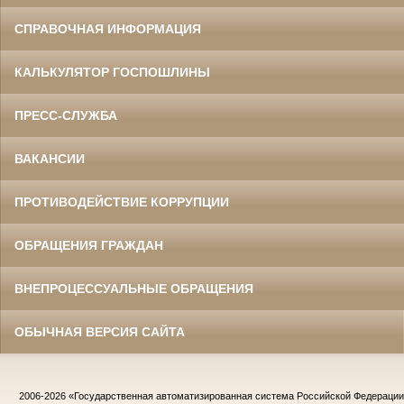
СПРАВОЧНАЯ ИНФОРМАЦИЯ
КАЛЬКУЛЯТОР ГОСПОШЛИНЫ
ПРЕСС-СЛУЖБА
ВАКАНСИИ
ПРОТИВОДЕЙСТВИЕ КОРРУПЦИИ
ОБРАЩЕНИЯ ГРАЖДАН
ВНЕПРОЦЕССУАЛЬНЫЕ ОБРАЩЕНИЯ
ОБЫЧНАЯ ВЕРСИЯ САЙТА
2006-2026
«Государственная автоматизированная система Российской Федераци