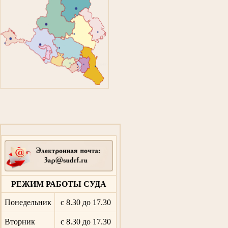
РЕЖИМ РАБОТЫ СУДА
Понедельник
с 8.30 до 17.30
Вторник
с 8.30 до 17.30