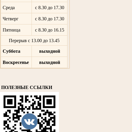
Среда
с 8.30 до 17.30
Четверг
с 8.30 до 17.30
Пятница
с 8.30 до 16.15
Перерыв с 13.00 до 13.45
Суббота
выходной
Воскресенье
выходной
ПОЛЕЗНЫЕ ССЫЛКИ