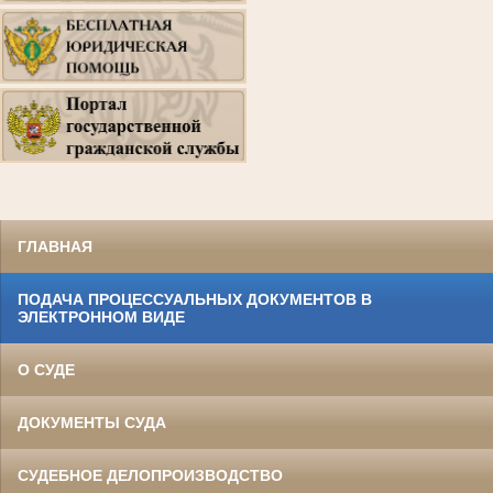
ГЛАВНАЯ
ПОДАЧА ПРОЦЕССУАЛЬНЫХ ДОКУМЕНТОВ В
ЭЛЕКТРОННОМ ВИДЕ
О СУДЕ
ДОКУМЕНТЫ СУДА
СУДЕБНОЕ ДЕЛОПРОИЗВОДСТВО