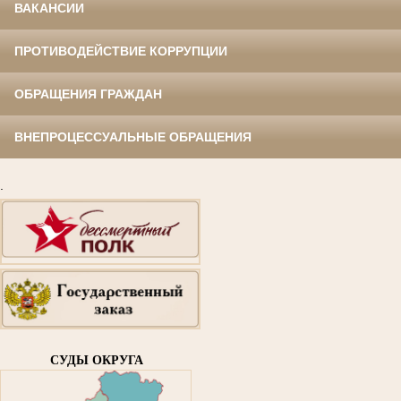
ВАКАНСИИ
ПРОТИВОДЕЙСТВИЕ КОРРУПЦИИ
ОБРАЩЕНИЯ ГРАЖДАН
ВНЕПРОЦЕССУАЛЬНЫЕ ОБРАЩЕНИЯ
.
СУДЫ ОКРУГА