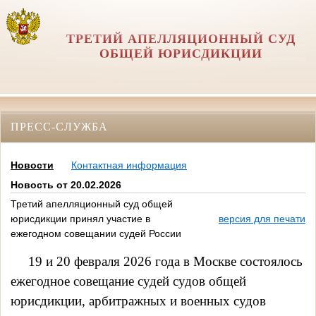
ТРЕТИЙ АПЕЛЛЯЦИОННЫЙ СУД
ОБЩЕЙ ЮРИСДИКЦИИ
ПРЕСС-СЛУЖБА
Новости
Контактная информация
Новость от 20.02.2026
Третий апелляционный суд общей
юрисдикции принял участие в
версия для печати
ежегодном совещании судей России
19 и 20 февраля 2026 года в Москве состоялось
ежегодное совещание судей судов общей
юрисдикции, арбитражных и военных судов