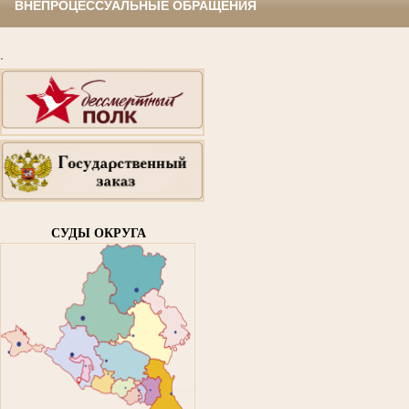
ВНЕПРОЦЕССУАЛЬНЫЕ ОБРАЩЕНИЯ
.
СУДЫ ОКРУГА