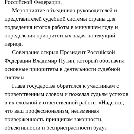
Российской Федерации.
Мероприятие объединило руководителей и
представителей судебной системы страны для
подведения итогов работы в минувшем году и
определения приоритетных задач на текущий
период.
Совещание открыл Президент Российской
Федерации Владимир Путин, который обозначил
основные приоритеты в деятельности судебной
системы.
Глава государства обратился к участникам с
приветственным словом и пожелал судьям успехов
в их сложной и ответственной работе. «Надеюсь,
что ваш профессионализм, неизменная
приверженность принципам законности,
объективности и беспристрастности будут