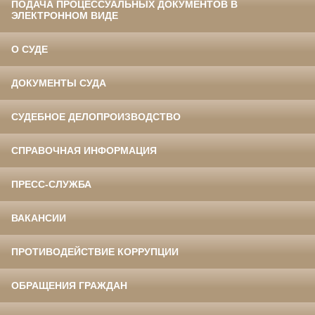
ПОДАЧА ПРОЦЕССУАЛЬНЫХ ДОКУМЕНТОВ В
ЭЛЕКТРОННОМ ВИДЕ
О СУДЕ
ДОКУМЕНТЫ СУДА
СУДЕБНОЕ ДЕЛОПРОИЗВОДСТВО
СПРАВОЧНАЯ ИНФОРМАЦИЯ
ПРЕСС-СЛУЖБА
ВАКАНСИИ
ПРОТИВОДЕЙСТВИЕ КОРРУПЦИИ
ОБРАЩЕНИЯ ГРАЖДАН