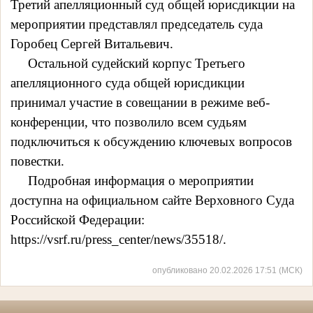
Третий апелляционный суд общей юрисдикции на
мероприятии представлял председатель суда
Горобец Сергей Витальевич.
Остальной судейский корпус Третьего
апелляционного суда общей юрисдикции
принимал участие в совещании в режиме веб-
конференции, что позволило всем судьям
подключиться к обсуждению ключевых вопросов
повестки.
Подробная информация о мероприятии
доступна на официальном сайте Верховного Суда
Российской Федерации:
https://vsrf.ru/press_center/news/35518/.
опубликовано 20.02.2026 17:51 (МСК)