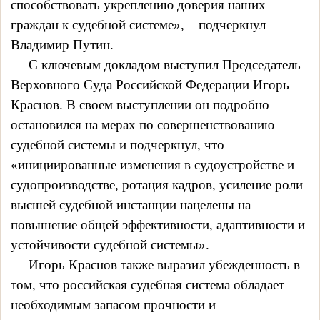
способствовать укреплению доверия наших
граждан к судебной системе», – подчеркнул
Владимир Путин.
С ключевым докладом выступил Председатель
Верховного Суда Российской Федерации Игорь
Краснов. В своем выступлении он подробно
остановился на мерах по совершенствованию
судебной системы и подчеркнул, что
«инициированные изменения в судоустройстве и
судопроизводстве, ротация кадров, усиление роли
высшей судебной инстанции нацелены на
повышение общей эффективности, адаптивности и
устойчивости судебной системы».
Игорь Краснов также выразил убежденность в
том, что российская судебная система обладает
необходимым запасом прочности и