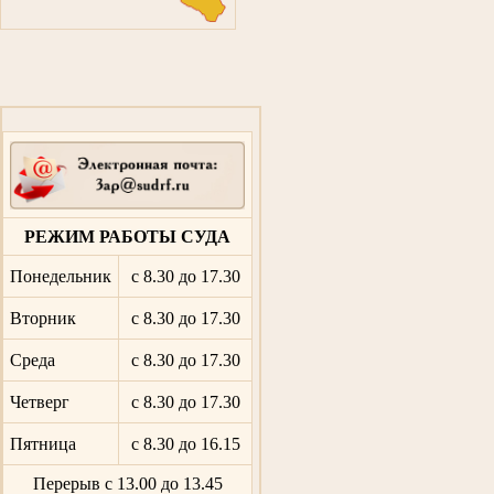
РЕЖИМ РАБОТЫ СУДА
Понедельник
с 8.30 до 17.30
Вторник
с 8.30 до 17.30
Среда
с 8.30 до 17.30
Четверг
с 8.30 до 17.30
Пятница
с 8.30 до 16.15
Перерыв с 13.00 до 13.45