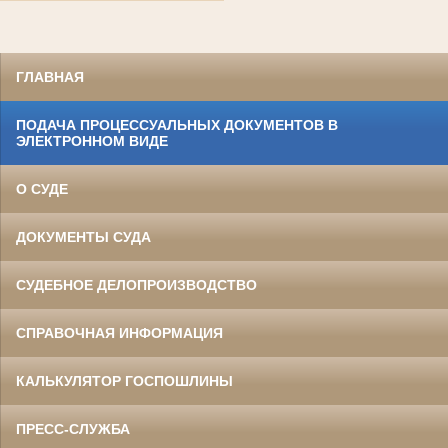
ГЛАВНАЯ
ПОДАЧА ПРОЦЕССУАЛЬНЫХ ДОКУМЕНТОВ В
ЭЛЕКТРОННОМ ВИДЕ
О СУДЕ
ДОКУМЕНТЫ СУДА
СУДЕБНОЕ ДЕЛОПРОИЗВОДСТВО
СПРАВОЧНАЯ ИНФОРМАЦИЯ
КАЛЬКУЛЯТОР ГОСПОШЛИНЫ
ПРЕСС-СЛУЖБА