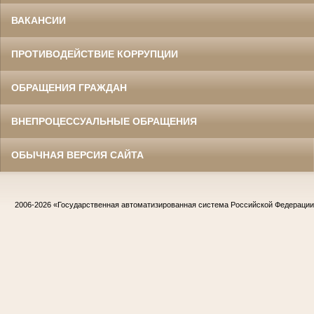
ВАКАНСИИ
ПРОТИВОДЕЙСТВИЕ КОРРУПЦИИ
ОБРАЩЕНИЯ ГРАЖДАН
ВНЕПРОЦЕССУАЛЬНЫЕ ОБРАЩЕНИЯ
ОБЫЧНАЯ ВЕРСИЯ САЙТА
2006-2026
«Государственная автоматизированная система Российской Федераци