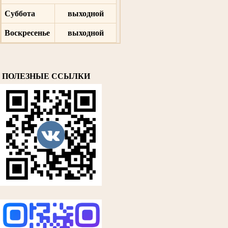
Суббота
выходной
Воскресенье
выходной
ПОЛЕЗНЫЕ ССЫЛКИ