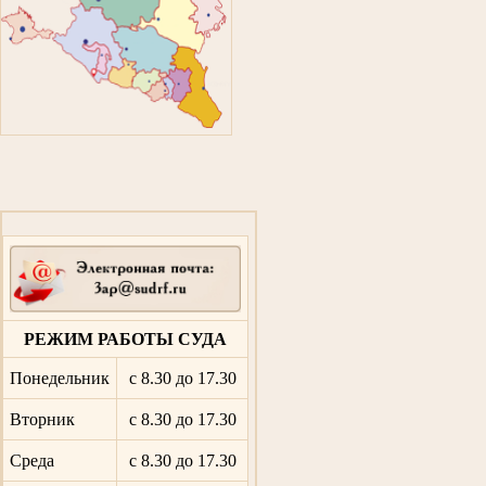
РЕЖИМ РАБОТЫ СУДА
Понедельник
с 8.30 до 17.30
Вторник
с 8.30 до 17.30
Среда
с 8.30 до 17.30