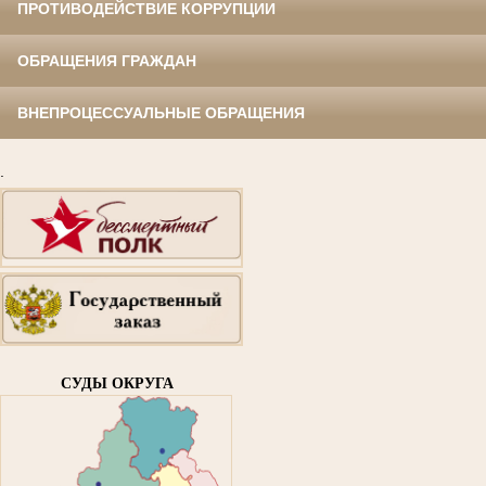
ПРОТИВОДЕЙСТВИЕ КОРРУПЦИИ
ОБРАЩЕНИЯ ГРАЖДАН
ВНЕПРОЦЕССУАЛЬНЫЕ ОБРАЩЕНИЯ
.
СУДЫ ОКРУГА