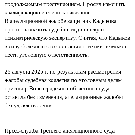
продолжаемым преступлением. Просил изменить
квалификацию и снизить наказание.
В апелляционной жалобе защитник Кадыкова
просил назначить судебно-медицинскую
психиатрическую экспертизу. Считая, что Кадыков
в силу болезненного состояния психики не может
нести уголовную ответственность.
26 августа 2025 г. по результатам рассмотрения
жалобы судебная коллегия по уголовным делам
приговор Волгоградского областного суда
оставила без изменения, апелляционные жалобы
без удовлетворения.
Пресс-служба Третьего апелляционного суда