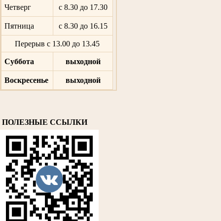
Четверг
с 8.30 до 17.30
Пятница
с 8.30 до 16.15
Перерыв с 13.00 до 13.45
Суббота
выходной
Воскресенье
выходной
ПОЛЕЗНЫЕ ССЫЛКИ