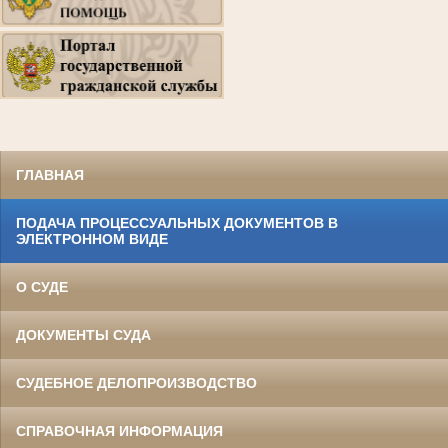
ГЛАВНАЯ
ПОДАЧА ПРОЦЕССУАЛЬНЫХ ДОКУМЕНТОВ В
ЭЛЕКТРОННОМ ВИДЕ
О СУДЕ
ДОКУМЕНТЫ СУДА
СУДЕБНОЕ ДЕЛОПРОИЗВОДСТВО
СПРАВОЧНАЯ ИНФОРМАЦИЯ