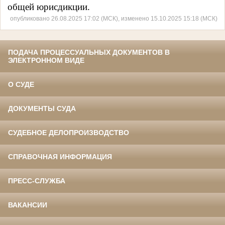
общей юрисдикции.
опубликовано 26.08.2025 17:02 (МСК), изменено 15.10.2025 15:18 (МСК)
ПОДАЧА ПРОЦЕССУАЛЬНЫХ ДОКУМЕНТОВ В
ЭЛЕКТРОННОМ ВИДЕ
О СУДЕ
ДОКУМЕНТЫ СУДА
СУДЕБНОЕ ДЕЛОПРОИЗВОДСТВО
СПРАВОЧНАЯ ИНФОРМАЦИЯ
ПРЕСС-СЛУЖБА
ВАКАНСИИ