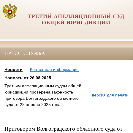
ТРЕТИЙ АПЕЛЛЯЦИОННЫЙ СУД
ОБЩЕЙ ЮРИСДИКЦИИ
ПРЕСС-СЛУЖБА
Новости
Контактная информация
Новость от 26.08.2025
Третьим апелляционным судом общей
юрисдикции проверена законность
версия для печати
приговора Волгоградского областного
суда от 28 апреля 2025 года.
Приговором Волгоградского областного суда от