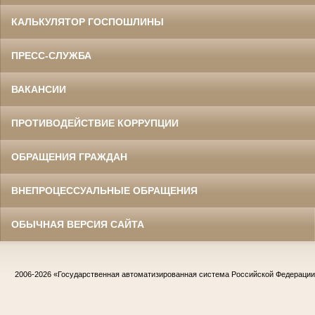
КАЛЬКУЛЯТОР ГОСПОШЛИНЫ
ПРЕСС-СЛУЖБА
ВАКАНСИИ
ПРОТИВОДЕЙСТВИЕ КОРРУПЦИИ
ОБРАЩЕНИЯ ГРАЖДАН
ВНЕПРОЦЕССУАЛЬНЫЕ ОБРАЩЕНИЯ
ОБЫЧНАЯ ВЕРСИЯ САЙТА
2006-2026
«Государственная автоматизированная система Российской Федераци