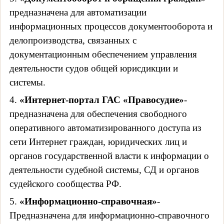
предназначена для автоматизации
информационных процессов документооборота и
делопроизводства, связанных с
документационным обеспечением управления
деятельности судов общей юрисдикции и
системы.
4.
«Интернет-портал ГАС «Правосудие»
-
предназначена для обеспечения свободного
оперативного автоматизированного доступа из
сети Интернет граждан, юридических лиц и
органов государственной власти к информации о
деятельности судебной системы, СД и органов
судейского сообщества РФ.
5.
«Информационно-справочная»
-
Предназначена для информационно-справочного