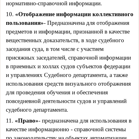
нормативно-справочной информации.
10.
«Отображение информации коллективного
пользования»
- Предназначена для отображения
предметов и информации, признанной в качестве
вещественных доказательств, в ходе судебного
заседания суда, в том числе с участием
присяжных заседателей, справочной информации
в приемных и холлах судов субъектов федерации
и управлениях Судебного департамента, а также
использования средств визуального отображения
для проведения обучения и обеспечения
повседневной деятельности судов и управлений
судебного департамента.
11.
«Право»
- предназначена для использования в
качестве информационно - справочной системы
по законодательству на объектах автоматизации