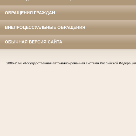
ОБРАЩЕНИЯ ГРАЖДАН
ВНЕПРОЦЕССУАЛЬНЫЕ ОБРАЩЕНИЯ
ОБЫЧНАЯ ВЕРСИЯ САЙТА
2006-2026
«Государственная автоматизированная система Российской Федераци