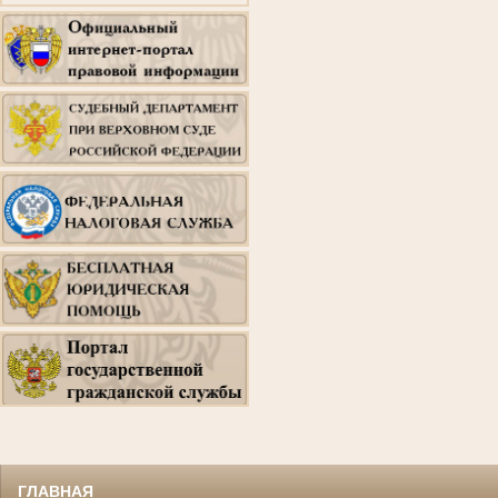
ГЛАВНАЯ