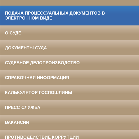
ПОДАЧА ПРОЦЕССУАЛЬНЫХ ДОКУМЕНТОВ В
ЭЛЕКТРОННОМ ВИДЕ
О СУДЕ
ДОКУМЕНТЫ СУДА
СУДЕБНОЕ ДЕЛОПРОИЗВОДСТВО
СПРАВОЧНАЯ ИНФОРМАЦИЯ
КАЛЬКУЛЯТОР ГОСПОШЛИНЫ
ПРЕСС-СЛУЖБА
ВАКАНСИИ
ПРОТИВОДЕЙСТВИЕ КОРРУПЦИИ