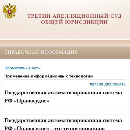
ТРЕТИЙ АПЕЛЛЯЦИОННЫЙ СУД
ОБЩЕЙ ЮРИСДИКЦИИ
СПРАВОЧНАЯ ИНФОРМАЦИЯ
Нормативные акты
Применение информационных технологий
версия для печати
Государственная автоматизированная система
РФ «Правосудие»
Государственная автоматизированная система
РФ «Правосудие» - это территориально