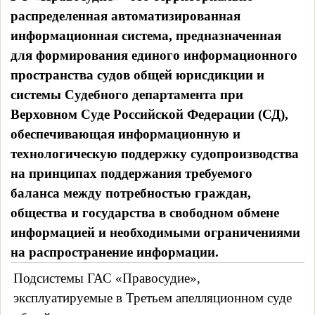
распределенная автоматизированная
информационная система, предназначенная
для формирования единого информационного
пространства судов общей юрисдикции и
системы Судебного департамента при
Верховном Суде Российской Федерации (СД),
обеспечивающая информационную и
технологическую поддержку судопроизводства
на принципах поддержания требуемого
баланса между потребностью граждан,
общества и государства в свободном обмене
информацией и необходимыми ограничениями
на распространение информации.
Подсистемы ГАС «Правосудие»,
эксплуатируемые в Третьем апелляционном суде