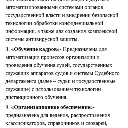
автоматизированными системами органов
государственной власти и внедрении безопасной
технологии обработки конфиденциальной
информации, а также для создания комплексной
системы антивирусной защиты.
8.
«Обучение кадров»
- Предназначена для
автоматизации процессов организации и
проведения обучения судей, государственных
служащих аппаратов судов и системы Судебного
департамента (далее – судьи и государственные
служащие) с использованием технологии
дистанционного обучения.
9.
«Организационное обеспечение»
-
предназначена для ведения, распространения
классификаторов, справочников и словарей,