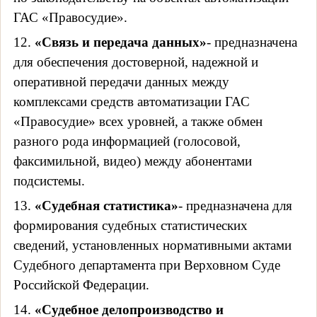
ГАС «Правосудие».
12.
«Связь и передача данных»
- предназначена
для обеспечения достоверной, надежной и
оперативной передачи данных между
комплексами средств автоматизации ГАС
«Правосудие» всех уровней, а также обмен
разного рода информацией (голосовой,
факсимильной, видео) между абонентами
подсистемы.
13.
«Судебная статистика»
- предназначена для
формирования судебных статистических
сведений, установленных нормативными актами
Судебного департамента при Верховном Суде
Российской Федерации.
14.
«Судебное делопроизводство и