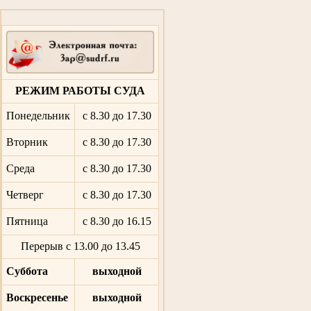
РЕЖИМ РАБОТЫ СУДА
Понедельник
с 8.30 до 17.30
Вторник
с 8.30 до 17.30
Среда
с 8.30 до 17.30
Четверг
с 8.30 до 17.30
Пятница
с 8.30 до 16.15
Перерыв с 13.00 до 13.45
Суббота
выходной
Воскресенье
выходной