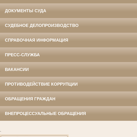
ДОКУМЕНТЫ СУДА
СУДЕБНОЕ ДЕЛОПРОИЗВОДСТВО
СПРАВОЧНАЯ ИНФОРМАЦИЯ
ПРЕСС-СЛУЖБА
ВАКАНСИИ
ПРОТИВОДЕЙСТВИЕ КОРРУПЦИИ
ОБРАЩЕНИЯ ГРАЖДАН
ВНЕПРОЦЕССУАЛЬНЫЕ ОБРАЩЕНИЯ
.