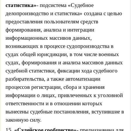
статистика»
- подсистема «Судебное
делопроизводство и статистика» создана с целью
предоставления пользователям средств
формирования, анализа и интеграции
информационных массивов данных,
возникающих в процессе судопроизводства в
судах общей юрисдикции, в том числе военных
судах, формирования и анализа массивов данных
судебной статистики, фиксации хода судебного
разбирательства, а также автоматизации
процессов регистрации, сбора и хранения
информации о лицах, привлеченных к уголовной
ответственности и в отношении которых
вынесены судебные постановления, вступившие в
законную силу.
15.
«Судейское сообщество»
- предназначена для