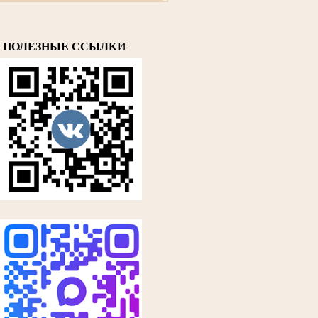
ПОЛЕЗНЫЕ ССЫЛКИ