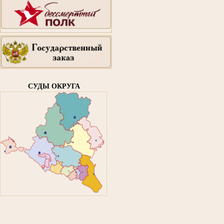
СУДЫ ОКРУГА