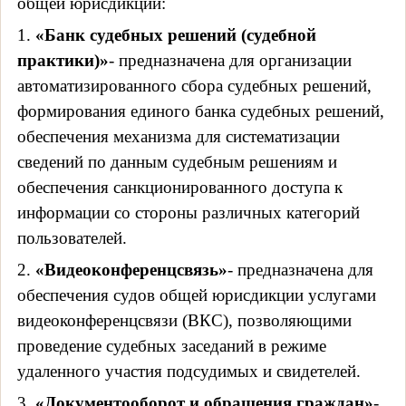
общей юрисдикции:
1.
«Банк судебных решений (судебной
практики)»
- предназначена для организации
автоматизированного сбора судебных решений,
формирования единого банка судебных решений,
обеспечения механизма для систематизации
сведений по данным судебным решениям и
обеспечения санкционированного доступа к
информации со стороны различных категорий
пользователей.
2.
«Видеоконференцсвязь»
- предназначена для
обеспечения судов общей юрисдикции услугами
видеоконференцсвязи (ВКС), позволяющими
проведение судебных заседаний в режиме
удаленного участия подсудимых и свидетелей.
3.
«Документооборот и обращения граждан»
-