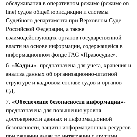
обслуживания в оперативном режиме (режиме on-
line) судов общей юрисдикции и системы
Судебного департамента при Верховном Суде
Российской Федерации, а также
взаимодействующих органов государственной
власти на основе информации, содержащейся в
информационном фонде ГАС «Правосудие».
6.
«Кадры»
- предназначена для учета, хранения и
анализа данных об организационно-штатной
структуре и кадровом составе судов и органов
СД.
7.
«Обеспечение безопасности информации»
-
предназначена для повышения уровня
достоверности данных и информационной
безопасности, защиты информационных ресурсов
при решении задач по интеграции с другими